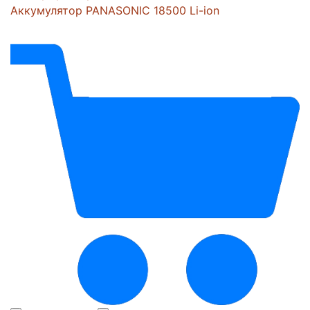
Аккумулятор PANASONIC 18500 Li-ion