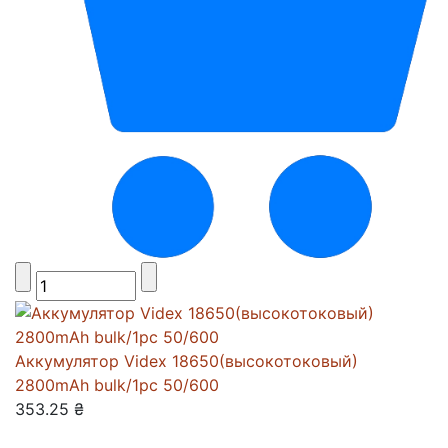
Аккумулятор Videx 18650(высокотоковый)
2800mAh bulk/1pc 50/600
353.25 ₴