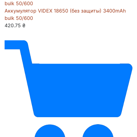
Аккумулятор VIDEX 18650 (без защиты) 3400mAh
bulk 50/600
420.75 ₴