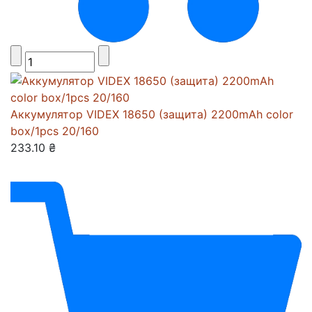
Аккумулятор VIDEX 18650 (защита) 2200mAh color
box/1pcs 20/160
233.10 ₴