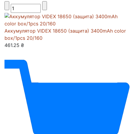
Аккумулятор VIDEX 18650 (защита) 3400mAh color
box/1pcs 20/160
461.25 ₴