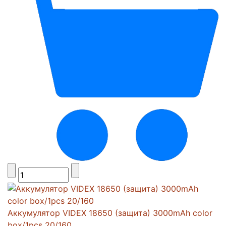
Аккумулятор VIDEX 18650 (защита) 3000mAh color
box/1pcs 20/160