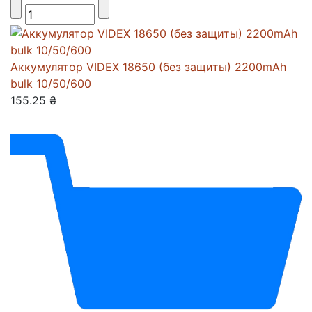
Аккумулятор VIDEX 18650 (без защиты) 2200mAh
bulk 10/50/600
155.25 ₴