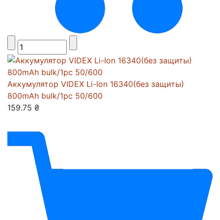
Аккумулятор VIDEX Li-Ion 16340(без защиты)
800mAh bulk/1pc 50/600
159.75 ₴