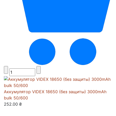
Аккумулятор VIDEX 18650 (без защиты) 3000mAh
bulk 50/600
252.00 ₴