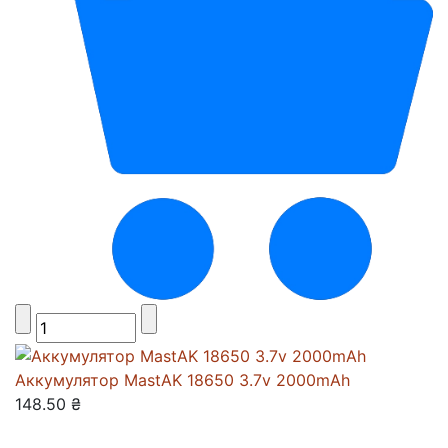
Аккумулятор MastAK 18650 3.7v 2000mAh
148.50 ₴