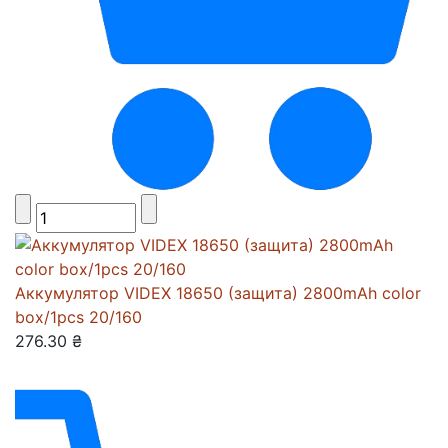
Аккумулятор VIDEX 18650 (защита) 2800mAh color
box/1pcs 20/160
276.30 ₴