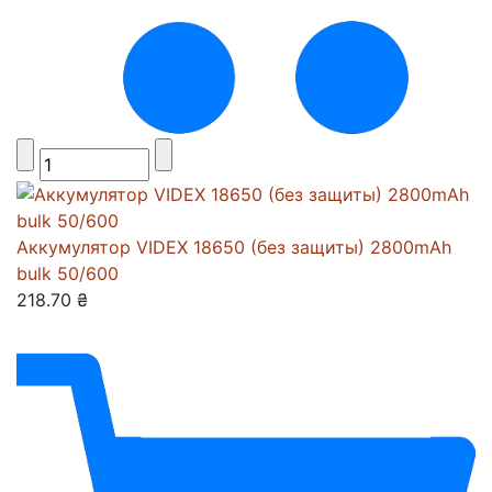
Аккумулятор VIDEX 18650 (без защиты) 2800mAh
bulk 50/600
218.70 ₴