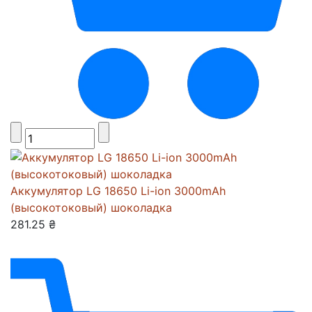
Аккумулятор LG 18650 Li-ion 3000mAh
(высокотоковый) шоколадка
281.25 ₴