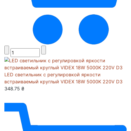
LED светильник с регулировкой яркости
встраиваемый круглый VIDEX 18W 5000K 220V D3
348.75 ₴