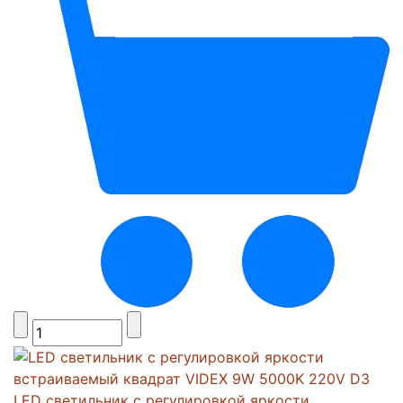
LED светильник с регулировкой яркости