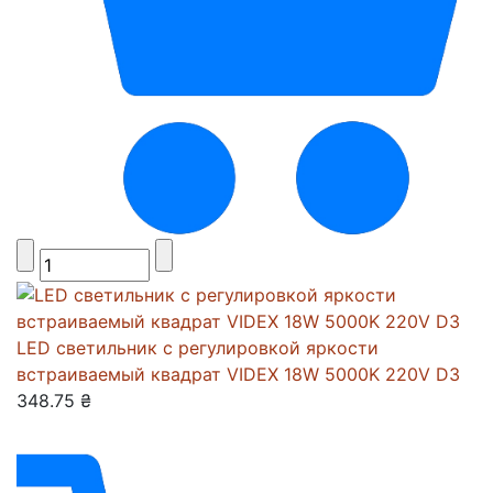
LED светильник с регулировкой яркости
встраиваемый квадрат VIDEX 18W 5000K 220V D3
348.75 ₴