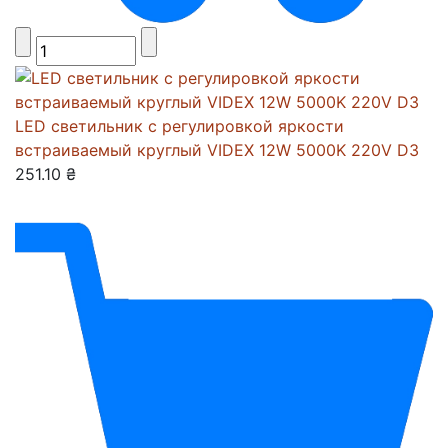
LED светильник с регулировкой яркости
встраиваемый круглый VIDEX 12W 5000K 220V D3
251.10 ₴