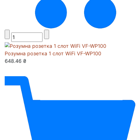
Розумна розетка 1 слот WiFi VF-WP100
648.46 ₴