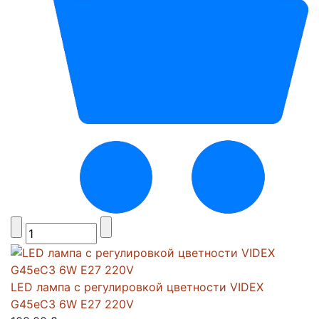
LED лампа с регулировкой цветности VIDEX
G45eC3 6W E27 220V