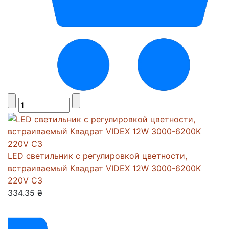
LED светильник с регулировкой цветности,
встраиваемый Квадрат VIDEX 12W 3000-6200K
220V С3
334.35 ₴