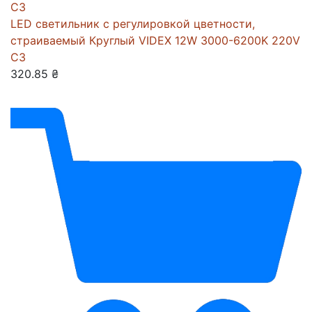
LED светильник с регулировкой цветности,
страиваемый Круглый VIDEX 12W 3000-6200K 220V
С3
320.85 ₴