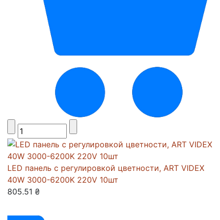
LED панель с регулировкой цветности, ART VIDEX
40W 3000-6200K 220V 10шт
805.51 ₴