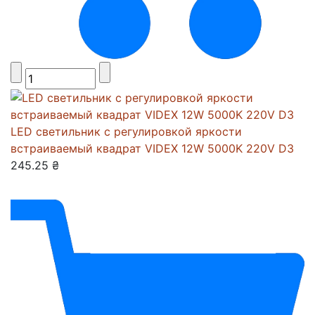
LED светильник с регулировкой яркости
встраиваемый квадрат VIDEX 12W 5000K 220V D3
245.25 ₴