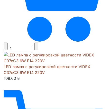
LED лампа с регулировкой цветности VIDEX
C37eC3 6W E14 220V
108.00 ₴